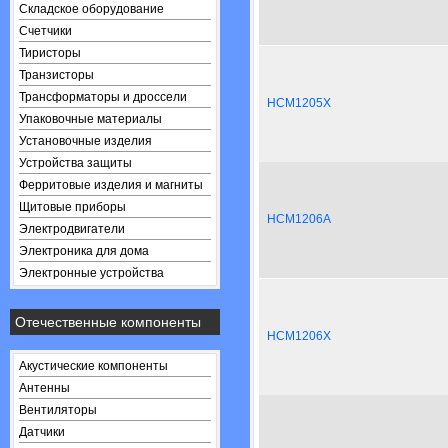
Складское оборудование
Счетчики
Тиристоры
Транзисторы
Трансформаторы и дроссели
HCM1205X
Упаковочные материалы
Установочные изделия
Устройства защиты
Ферритовые изделия и магниты
Щитовые приборы
HCM1206A
Электродвигатели
Электроника для дома
Электронные устройства
Отечественные компоненты
HCM1206X
Акустические компоненты
Антенны
Вентиляторы
Датчики