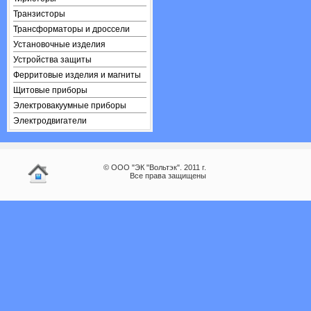
Транзисторы
Трансформаторы и дроссели
Установочные изделия
Устройства защиты
Ферритовые изделия и магниты
Щитовые приборы
Электровакуумные приборы
Электродвигатели
© ООО "ЭК "Вольтэк". 2011 г.
Все права защищены